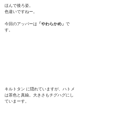
ほんで後ろ姿。
色違いですねー。
今回のアッパーは
「やわらかめ」
で
す。
キルトタン に隠れていますが、ハトメ
は茶色と真鍮。大きさもチグハグにし
ていまーす。