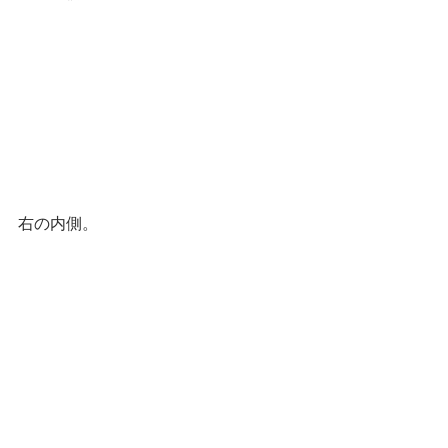
右の内側。