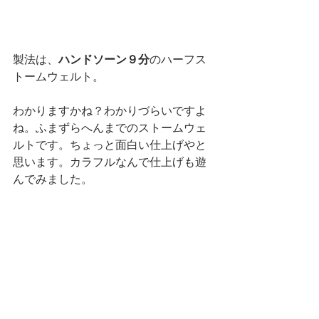
製法は、
ハンドソーン９分
のハーフス
トームウェルト。
わかりますかね？わかりづらいですよ
ね。ふまずらへんまでのストームウェ
ルトです。ちょっと面白い仕上げやと
思います。カラフルなんで仕上げも遊
んでみました。