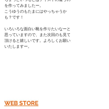
を作ってみましたー。
こうゆうのもたまにはやっちゃうか
も？です！
いろいろな面白い靴を作りたいなーと
思っていますので、また次回のも見て
頂けると嬉しいです。よろしくお願い
いたしますー。
WEB STORE