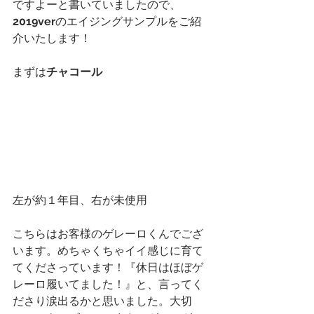
ですよーと書いていましたので、
2019ver
のエイジングサンプルをご紹
介いたします！
まずは
チャコール
左が約１年目、右が未使用
こちらはお客様のゲレーロくんでござ
います。めちゃくちゃイイ感じに育て
てくださっています！『休日はほぼゲ
レーロ履いてました！』と、言ってく
ださり涙出るかと思いました。大切