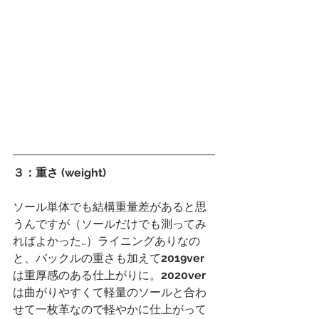
３：重さ (weight)
ソール単体でも結構重量差があると思
うんですが（ソールだけでも測ってみ
ればよかった…）ライニングありなの
と、バックルの重さも加えて
2019ver
は重厚感のある仕上がりに。
2020ver
は曲がりやすくて軽量のソールと合わ
せて一枚革なので軽やかに仕上がって