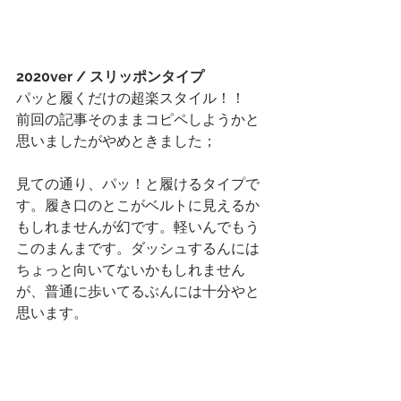
2020ver / スリッポンタイプ
パッと履くだけの超楽スタイル！！
前回の記事そのままコピペしようかと
思いましたがやめときました；
見ての通り、パッ！と履けるタイプで
す。履き口のとこがベルトに見えるか
もしれませんが幻です。軽いんでもう
このまんまです。ダッシュするんには
ちょっと向いてないかもしれません
が、普通に歩いてるぶんには十分やと
思います。