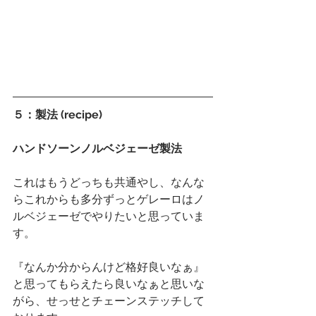
５：製法 (recipe)
ハンドソーンノルベジェーゼ製法
これはもうどっちも共通やし、なんな
らこれからも多分ずっとゲレーロはノ
ルベジェーゼでやりたいと思っていま
す。
『なんか分からんけど格好良いなぁ』
と思ってもらえたら良いなぁと思いな
がら、せっせとチェーンステッチして