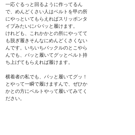
一応ぐるっと回るように作ってるん
で、めんどくさい人はベルトを甲の所
にやっといてもらえればスリッポンタ
イプみたいにパパッと履けます。
けれども、これかかとの所にやってて
も脱ぎ履きそんなにめんどくさくない
んです。いちいちバックルのとこやら
んでも、パッと履いてグッとベルト持
ち上げてもらえれば履けます。
横着者の私でも、パッと履いてグッ！
とやって一瞬で履けますんで、ぜひか
かとの方にベルトやって履いてみてく
ださい。