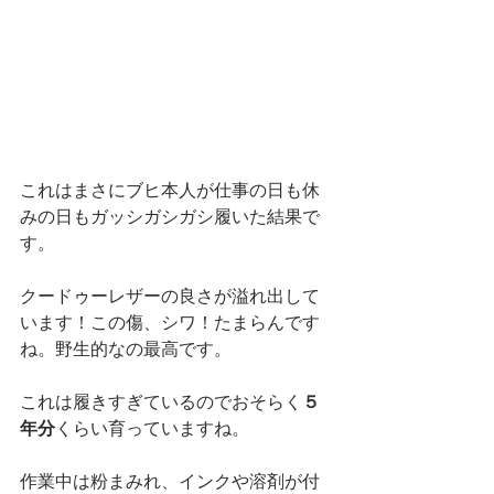
これはまさにブヒ本人が仕事の日も休
みの日もガッシガシガシ履いた結果で
す。
クードゥーレザーの良さが溢れ出して
います！この傷、シワ！たまらんです
ね。野生的なの最高です。
これは履きすぎているのでおそらく
５
年分
くらい育っていますね。
作業中は粉まみれ、インクや溶剤が付