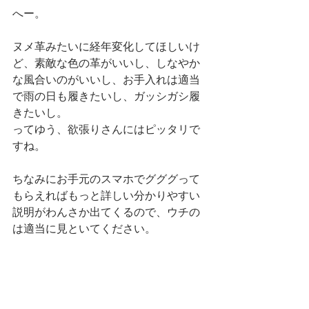
へー。
ヌメ革みたいに経年変化してほしいけ
ど、素敵な色の革がいいし、しなやか
な風合いのがいいし、お手入れは適当
で雨の日も履きたいし、ガッシガシ履
きたいし。
ってゆう、欲張りさんにはピッタリで
すね。
ちなみにお手元のスマホでグググって
もらえればもっと詳しい分かりやすい
説明がわんさか出てくるので、ウチの
は適当に見といてください。