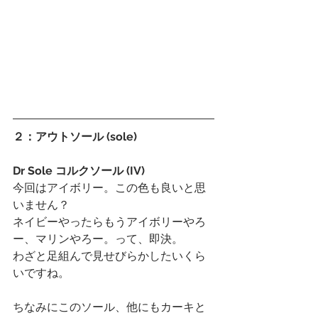
２：アウトソール (sole)
Dr Sole コルクソール (IV)
今回はアイボリー。この色も良いと思
いません？
ネイビーやったらもうアイボリーやろ
ー、マリンやろー。って、即決。
わざと足組んで見せびらかしたいくら
いですね。
ちなみにこのソール、他にもカーキと