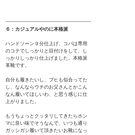
６：カジュアルやのに本格派
ハンドソーン９分仕上げ、コバは専用
のコテでしっかりと目付けをして、し
っかりしっかり仕上げました。本格派
革靴です。
自分も履きたいし、ブヒも似合ってた
し、なんならウチのお父さんとかこん
なん履いてほしいわ、と思う感じに仕
上がりました。
もうちょっとクッタリしてきたらホン
マに良い味でそうなんで、いつも通り
ガッシガシ履いて頂きたいお靴になっ