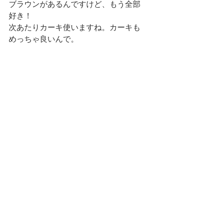
ブラウンがあるんですけど、もう全部
好き！
次あたりカーキ使いますね。カーキも
めっちゃ良いんで。