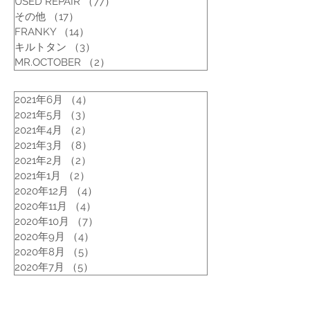
USED REPAIR
（77）
77件の記事
その他
（17）
17件の記事
FRANKY
（14）
14件の記事
キルトタン
（3）
3件の記事
MR.OCTOBER
（2）
2件の記事
2021年6月
（4）
4件の記事
2021年5月
（3）
3件の記事
2021年4月
（2）
2件の記事
2021年3月
（8）
8件の記事
2021年2月
（2）
2件の記事
2021年1月
（2）
2件の記事
2020年12月
（4）
4件の記事
2020年11月
（4）
4件の記事
2020年10月
（7）
7件の記事
2020年9月
（4）
4件の記事
2020年8月
（5）
5件の記事
2020年7月
（5）
5件の記事