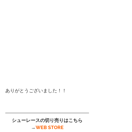
ありがとうございました！！
シューレースの切り売りはこちら
→
WEB STORE