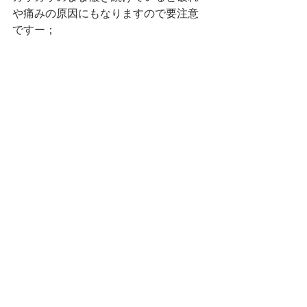
や痛みの原因にもなりますので要注意
ですー；