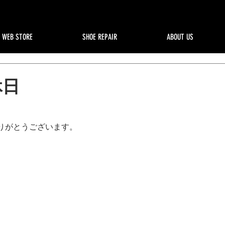
WEB STORE
SHOE REPAIR
ABOUT US
休日
りがとうございます。