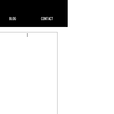
BLOG
CONTACT