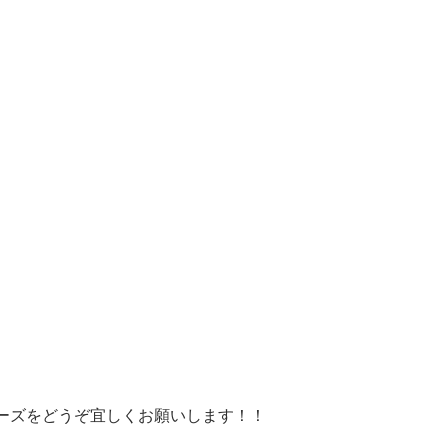
ーズをどうぞ宜しくお願いします！！