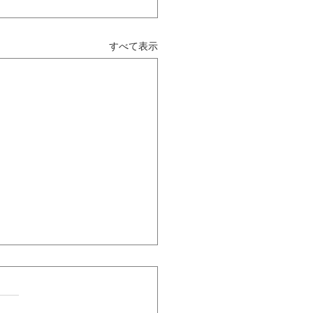
すべて表示