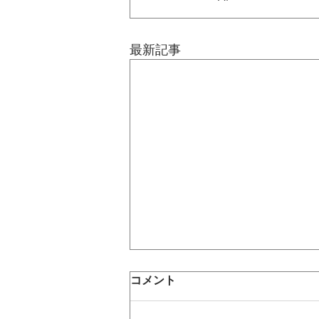
最新記事
コメント