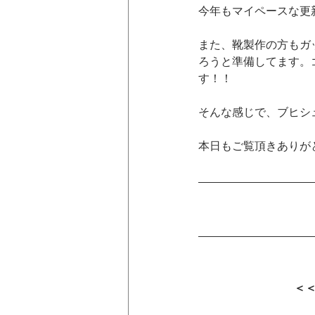
今年もマイペースな更
また、靴製作の方もガ
ろうと準備してます。
す！！
そんな感じで、ブヒシ
本日もご覧頂きありが
＜