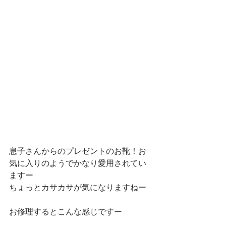
息子さんからのプレゼントのお靴！お
気に入りのようでかなり愛用されてい
ますー
ちょっとカサカサが気になりますねー
お修理するとこんな感じですー