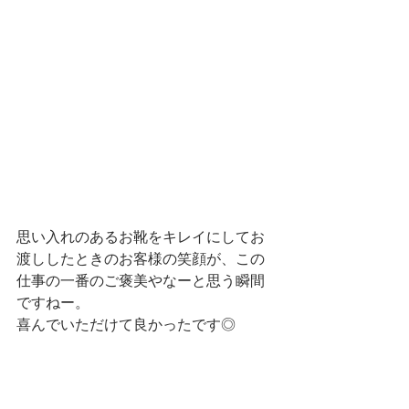
思い入れのあるお靴をキレイにしてお
渡ししたときのお客様の笑顔が、この
仕事の一番のご褒美やなーと思う瞬間
ですねー。
喜んでいただけて良かったです◎