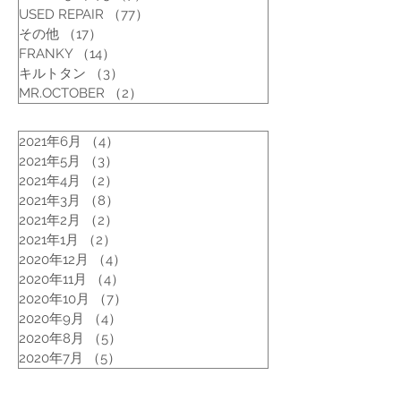
USED REPAIR
（77）
77件の記事
その他
（17）
17件の記事
FRANKY
（14）
14件の記事
キルトタン
（3）
3件の記事
MR.OCTOBER
（2）
2件の記事
2021年6月
（4）
4件の記事
2021年5月
（3）
3件の記事
2021年4月
（2）
2件の記事
2021年3月
（8）
8件の記事
2021年2月
（2）
2件の記事
2021年1月
（2）
2件の記事
2020年12月
（4）
4件の記事
2020年11月
（4）
4件の記事
2020年10月
（7）
7件の記事
2020年9月
（4）
4件の記事
2020年8月
（5）
5件の記事
2020年7月
（5）
5件の記事