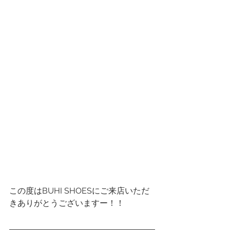
この度はBUHI SHOESにご来店いただ
きありがとうございますー！！