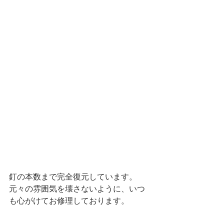
釘の本数まで完全復元しています。
元々の雰囲気を壊さないように、いつ
も心がけてお修理しております。