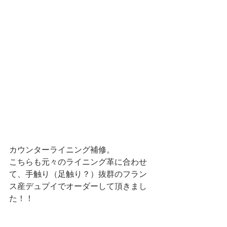
カウンターライニング補修。
こちらも元々のライニング革に合わせ
て、手触り（足触り？）抜群のフラン
ス産デュプイでオーダーして頂きまし
た！！ 