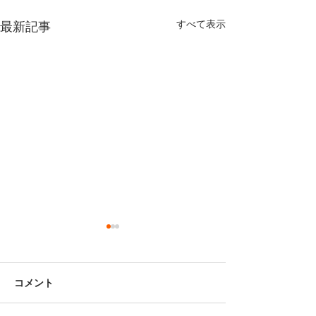
すべて表示
最新記事
コメント