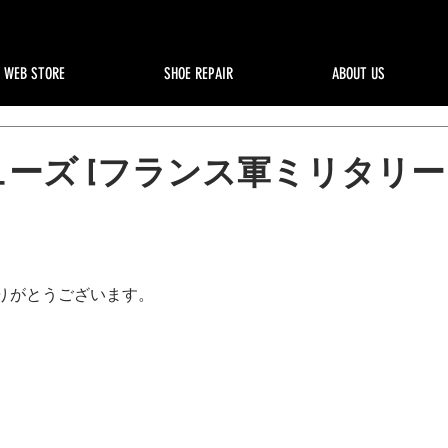
WEB STORE
SHOE REPAIR
ABOUT US
ーズ [フランス軍ミリタリ
りがとうございます。