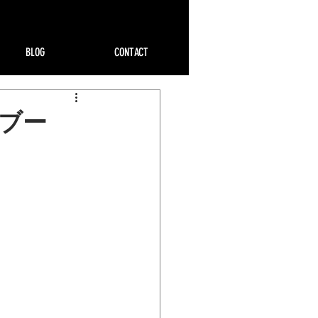
BLOG
CONTACT
ーブー