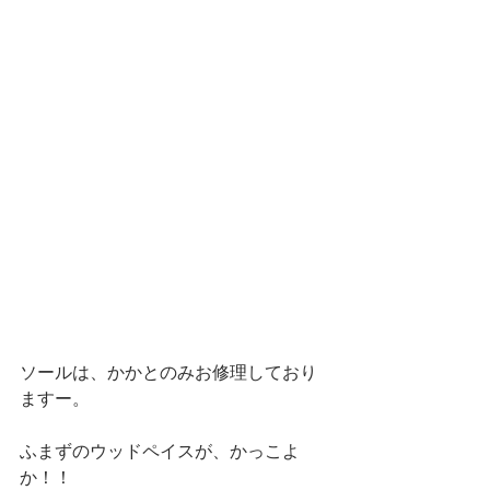
ソールは、かかとのみお修理しており
ますー。
ふまずのウッドペイスが、かっこよ
か！！