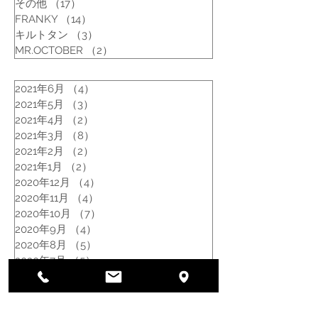
その他
（17）
17件の記事
FRANKY
（14）
14件の記事
キルトタン
（3）
3件の記事
MR.OCTOBER
（2）
2件の記事
2021年6月
（4）
4件の記事
2021年5月
（3）
3件の記事
2021年4月
（2）
2件の記事
2021年3月
（8）
8件の記事
2021年2月
（2）
2件の記事
2021年1月
（2）
2件の記事
2020年12月
（4）
4件の記事
2020年11月
（4）
4件の記事
2020年10月
（7）
7件の記事
2020年9月
（4）
4件の記事
2020年8月
（5）
5件の記事
2020年7月
（5）
5件の記事