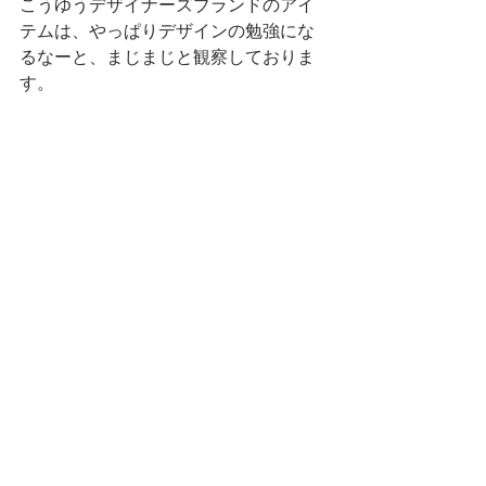
こうゆうデザイナーズブランドのアイ
テムは、やっぱりデザインの勉強にな
るなーと、まじまじと観察しておりま
す。