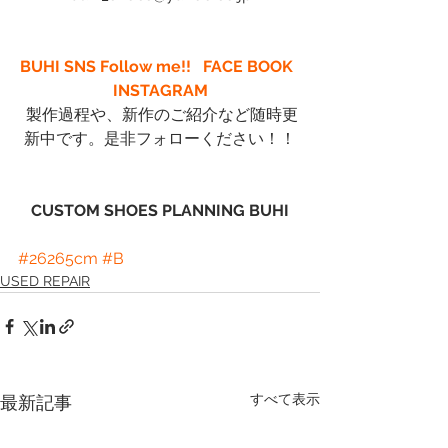
BUHI SNS Follow me!!  
FACE BOOK
INSTAGRAM
 製作過程や、新作のご紹介など随時更
新中です。是非フォローください！！
CUSTOM SHOES PLANNING BUHI
#26265cm
#B
USED REPAIR
すべて表示
最新記事