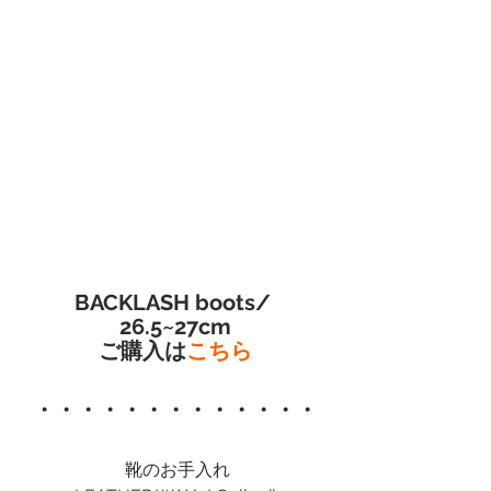
BACKLASH boots/ 
26.5~27cm
ご購入は
こちら
・・・・・・・・・・・・・
 靴のお手入れ