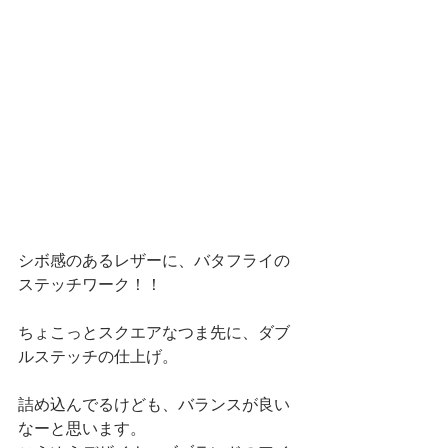
シボ感のあるレザーに、バタフライの
ステッチワーク！！
ちょこっとスクエアなつま先に、ダブ
ルステッチの仕上げ。
詰め込んでるけども、バランスが良い
なーと思います。