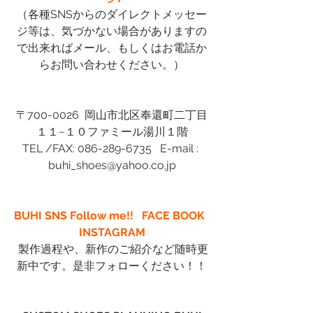
（各種SNSからのダイレクトメッセー
ジ等は、気づかない場合がありますの
で出来ればメール、もしくはお電話か
らお問い合わせください。）
〒700-0026  岡山市北区奉還町二丁目
１１−１０ファミール湯川１階
TEL /FAX: 086-289-6735   E-mail : 
buhi_shoes@yahoo.co.jp
BUHI SNS Follow me!!  
FACE BOOK
INSTAGRAM
 製作過程や、新作のご紹介など随時更
新中です。是非フォローください！！