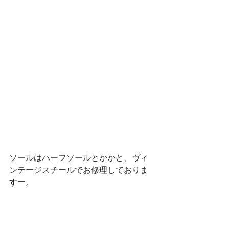
ソールはハーフソールとかかと、ヴィ
ンテージスチールでお修理しておりま
すー。