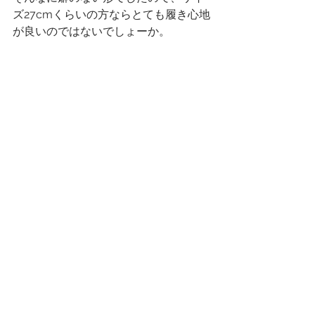
ズ27cmくらいの方ならとても履き心地
が良いのではないでしょーか。