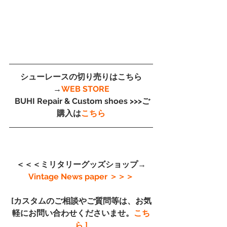
シューレースの切り売りはこちら
→
WEB STORE
 BUHI Repair & Custom shoes >>>ご
購入は
こちら
＜＜＜ミリタリーグッズショップ→
Vintage News paper
 ＞＞＞
[カスタムのご相談やご質問等は、お気
軽にお問い合わせくださいませ。
こち
ら ]