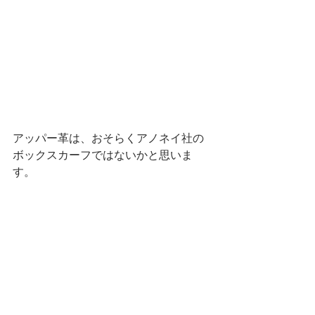
アッパー革は、おそらくアノネイ社の
ボックスカーフではないかと思いま
す。