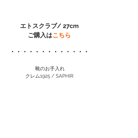
エトスクラブ/ 27cm
ご購入は
こちら
・・・・・・・・・・・・・
 靴のお手入れ
クレム1925 / SAPHIR