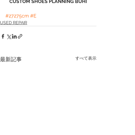
CUSTOM SHOES PLANNING BUHI
#27275cm
#E
USED REPAIR
すべて表示
最新記事