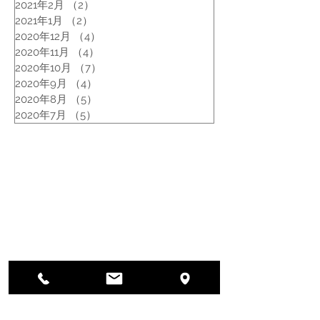
2021年2月
（2）
2件の記事
2021年1月
（2）
2件の記事
2020年12月
（4）
4件の記事
2020年11月
（4）
4件の記事
2020年10月
（7）
7件の記事
2020年9月
（4）
4件の記事
2020年8月
（5）
5件の記事
2020年7月
（5）
5件の記事