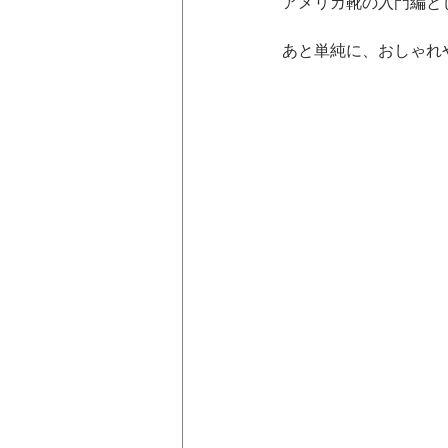
アメリカ靴の入門編と
あと単純に、おしゃれ