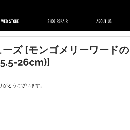
WEB STORE
SHOE REPAIR
ABOUT US
ーズ [モンゴメリーワードの
.5-26cm)]
りがとうございます。