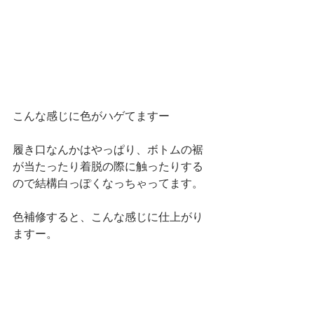
こんな感じに色がハゲてますー
履き口なんかはやっぱり、ボトムの裾
が当たったり着脱の際に触ったりする
ので結構白っぽくなっちゃってます。
色補修すると、こんな感じに仕上がり
ますー。