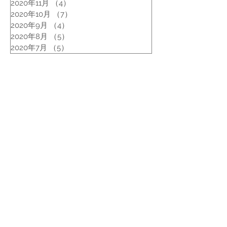
2020年11月
（4）
4件の記事
2020年10月
（7）
7件の記事
2020年9月
（4）
4件の記事
2020年8月
（5）
5件の記事
2020年7月
（5）
5件の記事