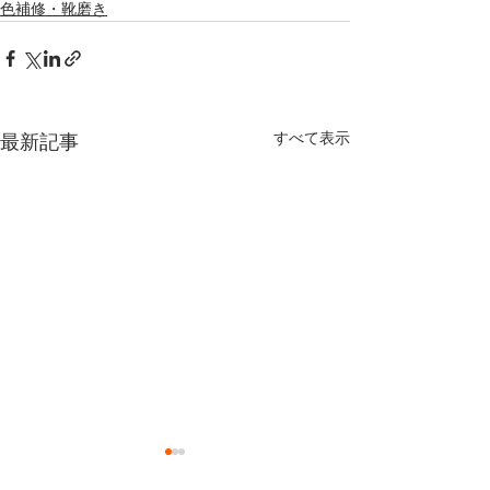
色補修・靴磨き
すべて表示
最新記事