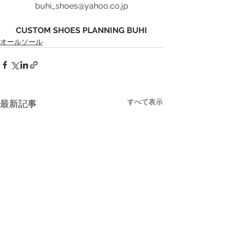
buhi_shoes@yahoo.co.jp
CUSTOM SHOES PLANNING BUHI
オールソール
すべて表示
最新記事