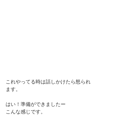
これやってる時は話しかけたら怒られ
ます。
はい！準備ができましたー
こんな感じです。