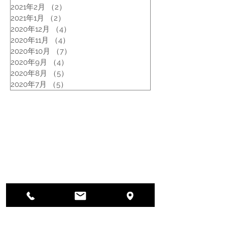
2021年2月
（2）
2件の記事
2021年1月
（2）
2件の記事
2020年12月
（4）
4件の記事
2020年11月
（4）
4件の記事
2020年10月
（7）
7件の記事
2020年9月
（4）
4件の記事
2020年8月
（5）
5件の記事
2020年7月
（5）
5件の記事