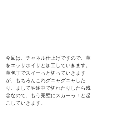
今回は、チャネル仕上げですので、革
をエッサホイサと加工していきます。
革包丁でスイーっと切っていきます
が、もちろんこれグニャグニャした
り、ましてや途中で切れたりしたら残
念なので、もう完璧にスカーっ！と起
こしていきます。