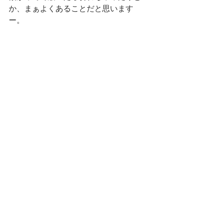
か、まぁよくあることだと思います
ー。