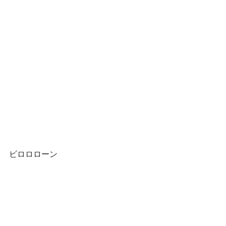
ビロロローン