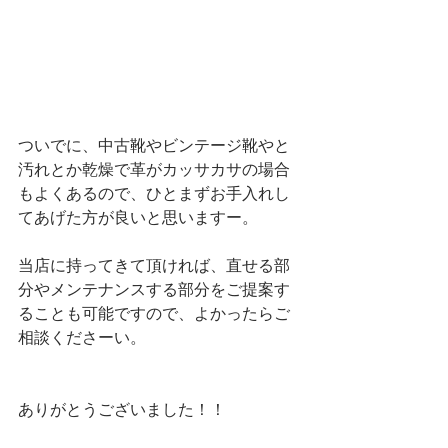
ついでに、中古靴やビンテージ靴やと
汚れとか乾燥で革がカッサカサの場合
もよくあるので、ひとまずお手入れし
てあげた方が良いと思いますー。
当店に持ってきて頂ければ、直せる部
分やメンテナンスする部分をご提案す
ることも可能ですので、よかったらご
相談くださーい。
ありがとうございました！！