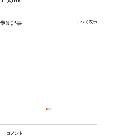
すべて表示
最新記事
コメント