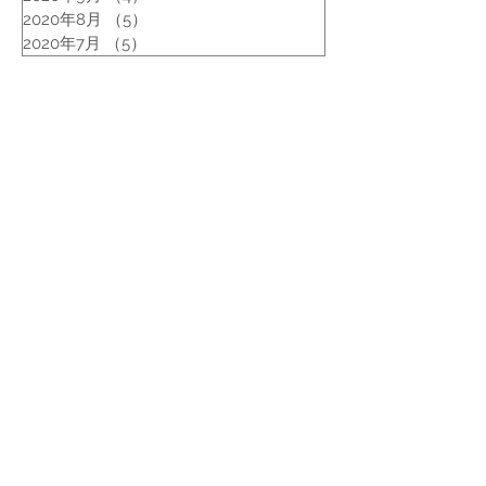
2020年8月
（5）
5件の記事
2020年7月
（5）
5件の記事