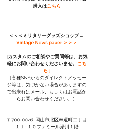
購入は
こちら
＜＜＜ミリタリーグッズショップ→
Vintage News paper
 ＞＞＞
[カスタムのご相談やご質問等は、お気
軽にお問い合わせくださいませ。
こち
ら ]
（各種SNSからのダイレクトメッセー
ジ等は、気づかない場合がありますの
で出来ればメール、もしくはお電話か
らお問い合わせください。）
〒700-0026  岡山市北区奉還町二丁目
１１−１０ファミール湯川１階