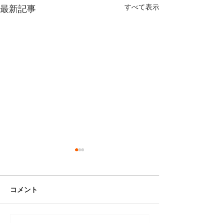
すべて表示
最新記事
コメント