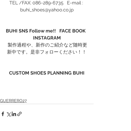
TEL /FAX: 086-289-6735   E-mail : 
buhi_shoes@yahoo.co.jp
BUHI SNS Follow me!!   FACE BOOK
INSTAGRAM
 製作過程や、新作のご紹介など随時更
新中です。是非フォローください！！
CUSTOM SHOES PLANNING BUHI
GUERRERO27