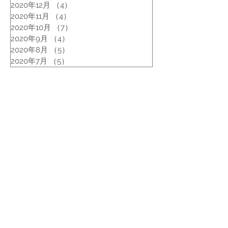
2020年12月
（4）
4件の記事
2020年11月
（4）
4件の記事
2020年10月
（7）
7件の記事
2020年9月
（4）
4件の記事
2020年8月
（5）
5件の記事
2020年7月
（5）
5件の記事