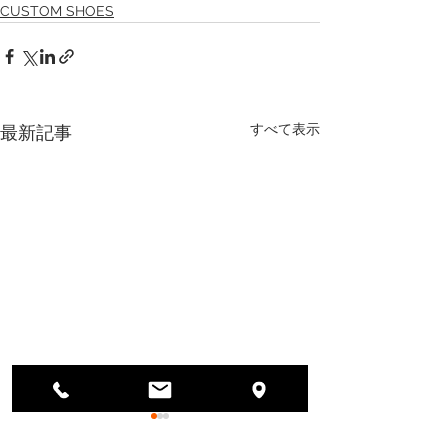
CUSTOM SHOES
すべて表示
最新記事