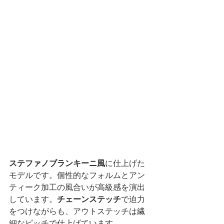
ステファノブランキーニ風
に仕上げた
モデルです。個性的なフォルムとアン
ティーク加工の風合いが高級感を演出
しています。
チェーンステッチ
で迫力
をつけながらも、アウトステッチは繊
細なピッチで仕上げています。