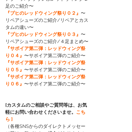
足のご紹介〜
『ブヒのレッドウィング祭り０２』
〜
リペアシューズのご紹介/リペアとカス
タムの違い〜
『ブヒのレッドウィング祭り０３』
〜
リペアシューズのご紹介/４足まとめ〜
『サボイア第二弾：レッドウィング祭
り０４』
〜サボイア第二弾のご紹介〜
『サボイア第二弾：レッドウィング祭
り０５』
〜サボイア第二弾のご紹介〜
『サボイア第二弾：レッドウィング祭
り０６』
〜サボイア第二弾のご紹介〜
[カスタムのご相談やご質問等は、お気
軽にお問い合わせくださいませ。
こち
ら ]
（各種SNSからのダイレクトメッセー