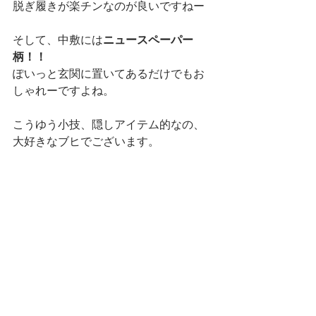
脱ぎ履きが楽チンなのが良いですねー
そして、中敷には
ニュースペーパー
柄！！
ぽいっと玄関に置いてあるだけでもお
しゃれーですよね。
こうゆう小技、隠しアイテム的なの、
大好きなブヒでございます。