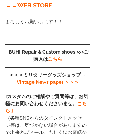
→→WEB STORE
よろしくお願いします！！
 BUHI Repair & Custom shoes >>>ご
購入は
こちら
＜＜＜ミリタリーグッズショップ→
Vintage News paper
 ＞＞＞
[カスタムのご相談やご質問等は、お気
軽にお問い合わせくださいませ。
こち
ら ]
（各種SNSからのダイレクトメッセー
ジ等は、気づかない場合がありますの
で出来ればメール、もしくはお電話か