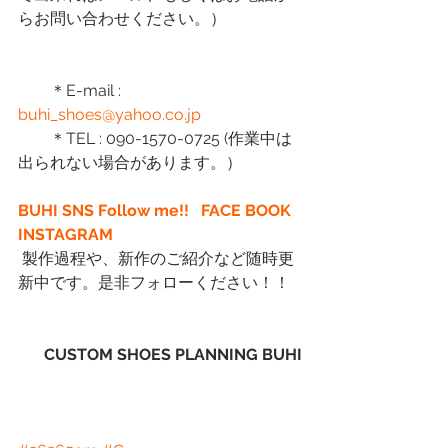
らお問い合わせください。）
　　＊E-mail :
buhi_shoes@yahoo.co.jp
　　＊TEL : 090-1570-0725 (作業中は
出られない場合があります。）
BUHI SNS Follow me!!  
FACE BOOK
INSTAGRAM
 製作過程や、新作のご紹介など随時更
新中です。是非フォローください！！
CUSTOM SHOES PLANNING BUHI