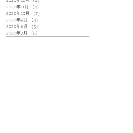
2020年12月
（4）
4件の記事
2020年11月
（4）
4件の記事
2020年10月
（7）
7件の記事
2020年9月
（4）
4件の記事
2020年8月
（5）
5件の記事
2020年7月
（5）
5件の記事