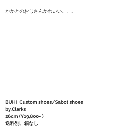
かかとのおじさんかわいい。。。 
BUHI  Custom shoes/Sabot shoes 
by.Clarks  
26cm (¥19,800- )　
送料別、箱なし