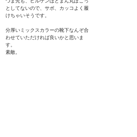
つま先も、ビルケンほどまん丸ぽこっ
としてないので、サボ、カッコよく履
けちゃいそうです。
分厚いミックスカラーの靴下なんぞ合
わせていただければ良いかと思いま
す。
素敵。