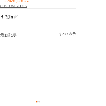
#26265cm
#C
CUSTOM SHOES
すべて表示
最新記事