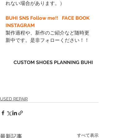
れない場合があります。）
BUHI SNS Follow me!!  
FACE BOOK
INSTAGRAM
製作過程や、新作のご紹介など随時更
新中です。是非フォローください！！
CUSTOM SHOES PLANNING BUHI
USED REPAIR
すべて表示
最新記事