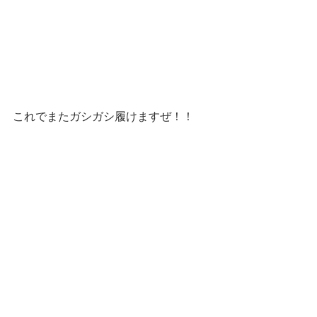
これでまたガシガシ履けますぜ！！