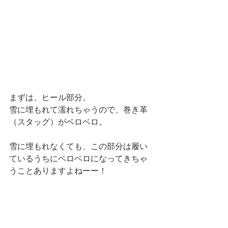
まずは、ヒール部分。
雪に埋もれて濡れちゃうので、巻き革
（スタッグ）がベロベロ。
雪に埋もれなくても、この部分は履い
ているうちにベロベロになってきちゃ
うことありますよねーー！