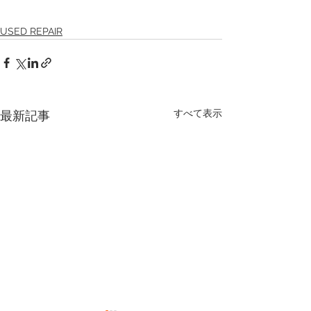
USED REPAIR
すべて表示
最新記事