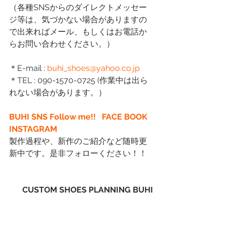
（各種SNSからのダイレクトメッセー
ジ等は、気づかない場合がありますの
で出来ればメール、もしくはお電話か
らお問い合わせください。）
＊E-mail :
 buhi_shoes@yahoo.co.jp
＊TEL : 090-1570-0725 (作業中は出ら
れない場合があります。）
BUHI SNS Follow me!!  
FACE BOOK
INSTAGRAM
製作過程や、新作のご紹介など随時更
新中です。是非フォローください！！
CUSTOM SHOES PLANNING BUHI