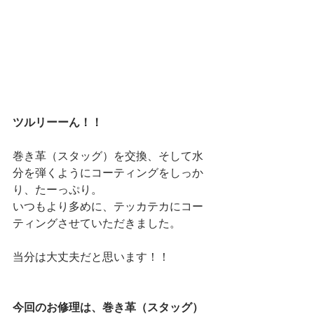
ツルリーーん！！
巻き革（スタッグ）を交換、そして水
分を弾くようにコーティングをしっか
り、たーっぷり。
いつもより多めに、テッカテカにコー
ティングさせていただきました。 
当分は大丈夫だと思います！！
今回のお修理は、巻き革（スタッグ）