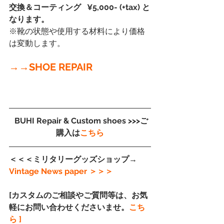
交換＆コーティング   ¥5,000- (+tax) と
なります。
※靴の状態や使用する材料により価格
は変動します。
→→SHOE REPAIR
 BUHI Repair & Custom shoes >>>ご
購入は
こちら
＜＜＜ミリタリーグッズショップ→
Vintage News paper
＞＞＞
[カスタムのご相談やご質問等は、お気
軽にお問い合わせくださいませ。
こち
ら ]