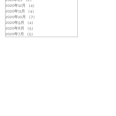
2020年12月
（4）
4件の記事
2020年11月
（4）
4件の記事
2020年10月
（7）
7件の記事
2020年9月
（4）
4件の記事
2020年8月
（5）
5件の記事
2020年7月
（5）
5件の記事