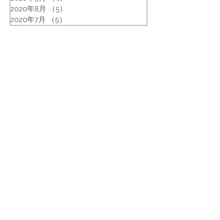
2020年8月
（5）
5件の記事
2020年7月
（5）
5件の記事