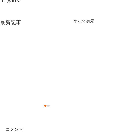
すべて表示
最新記事
コメント