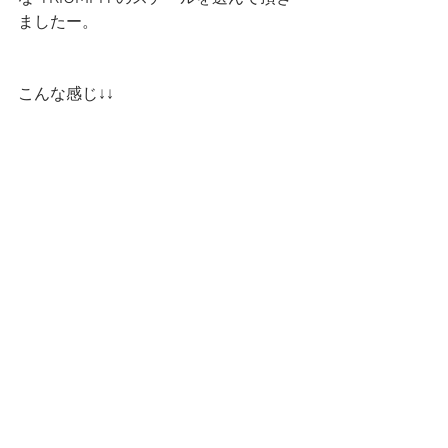
ましたー。
こんな感じ↓↓