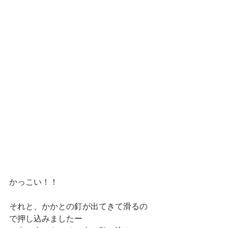
かっこい！！
それと、かかとの釘が出てきて滑るの
で押し込みましたー