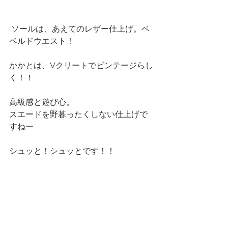
 ソールは、あえてのレザー仕上げ。ベ
ベルドウエスト！
かかとは、Vクリートでビンテージらし
く！！
高級感と遊び心。
スエードを野暮ったくしない仕上げで
すねー
シュッと！シュッとです！！