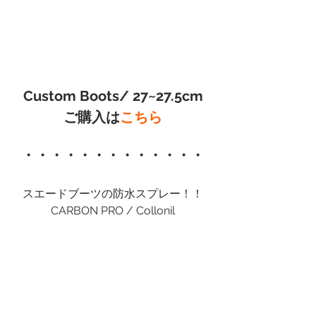
Custom Boots/ 27~27.5cm
ご購入は
こちら
・・・・・・・・・・・・・
スエードブーツの防水スプレー！！
CARBON PRO / Collonil