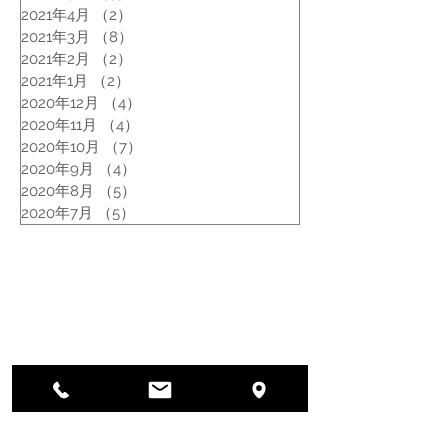
2021年4月
（2）
2件の記事
2021年3月
（8）
8件の記事
2021年2月
（2）
2件の記事
2021年1月
（2）
2件の記事
2020年12月
（4）
4件の記事
2020年11月
（4）
4件の記事
2020年10月
（7）
7件の記事
2020年9月
（4）
4件の記事
2020年8月
（5）
5件の記事
2020年7月
（5）
5件の記事