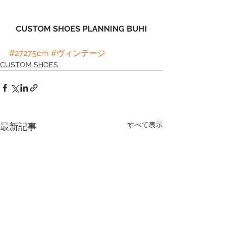
CUSTOM SHOES PLANNING BUHI
#27275cm
#ヴィンテージ
CUSTOM SHOES
すべて表示
最新記事