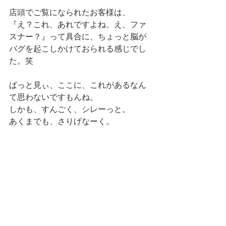
店頭でご覧になられたお客様は、
『え？これ、あれですよね、え、ファ
スナー？』って具合に、ちょっと脳が
バグを起こしかけておられる感じでし
た。笑
ぱっと見ぃ、ここに、これがあるなん
て思わないですもんね。
しかも、すんごく、シレーっと。
あくまでも、さりげなーく。