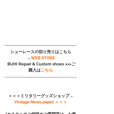
シューレースの切り売りはこちら
→
WEB STORE
 BUHI Repair & Custom shoes >>>ご
購入は
こちら
＜＜＜ミリタリーグッズショップ→
Vintage News paper
 ＞＞＞