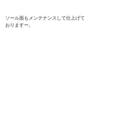
ソール面もメンテナンスして仕上げて
おりますー。