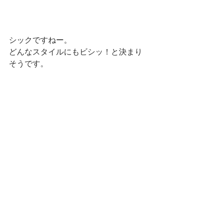
シックですねー。
どんなスタイルにもビシッ！と決まり
そうです。