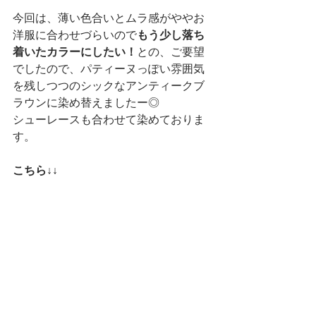
今回は、薄い色合いとムラ感がややお
洋服に合わせづらいので
もう少し落ち
着いたカラーにしたい！
との、ご要望
でしたので、パティーヌっぽい雰囲気
を残しつつのシックなアンティークブ
ラウンに染め替えましたー◎
シューレースも合わせて染めておりま
す。
こちら↓↓