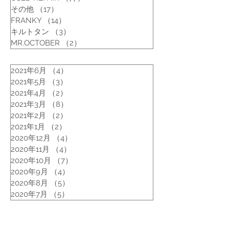
その他
（17）
17件の記事
FRANKY
（14）
14件の記事
キルトタン
（3）
3件の記事
MR.OCTOBER
（2）
2件の記事
2021年6月
（4）
4件の記事
2021年5月
（3）
3件の記事
2021年4月
（2）
2件の記事
2021年3月
（8）
8件の記事
2021年2月
（2）
2件の記事
2021年1月
（2）
2件の記事
2020年12月
（4）
4件の記事
2020年11月
（4）
4件の記事
2020年10月
（7）
7件の記事
2020年9月
（4）
4件の記事
2020年8月
（5）
5件の記事
2020年7月
（5）
5件の記事