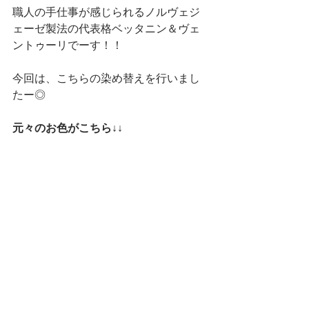
職人の手仕事が感じられるノルヴェジ
ェーゼ製法の代表格ベッタニン＆ヴェ
ントゥーリでーす！！
今回は、こちらの染め替えを行いまし
たー◎
元々のお色がこちら↓↓