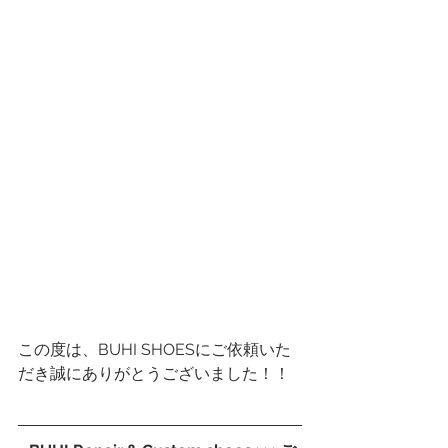
この度は、BUHI SHOESにご依頼いた
だき誠にありがとうございました！！ 