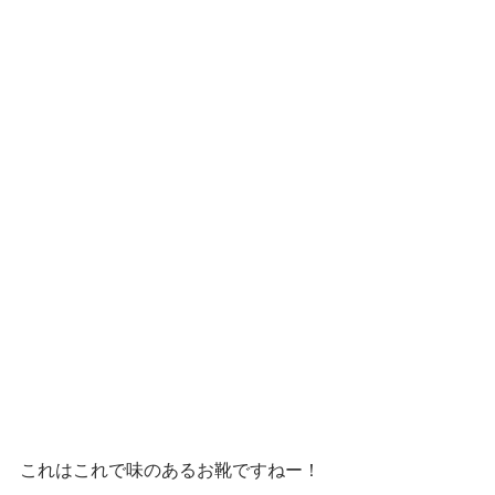
これはこれで味のあるお靴ですねー！