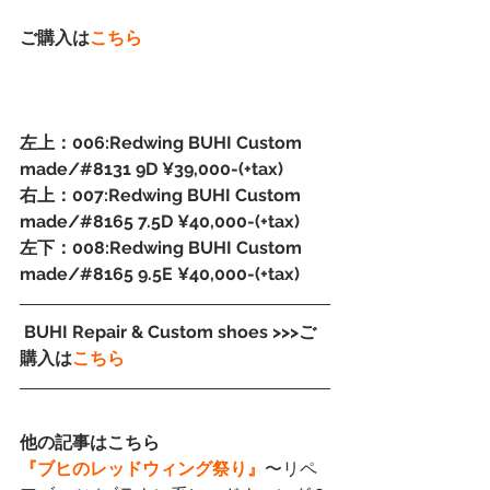
ご購入は
こちら
左上：006:Redwing BUHI Custom 
made/#8131 9D ¥39,000-(+tax)
右上：007:Redwing BUHI Custom 
made/#8165 7.5D ¥40,000-(+tax)
左下：008:Redwing BUHI Custom 
made/#8165 9.5E ¥40,000-(+tax)
 BUHI Repair & Custom shoes >>>ご
購入は
こちら
他の記事はこちら
『ブヒのレッドウィング祭り』
〜リペ