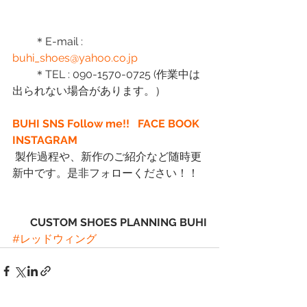
　　＊E-mail :
buhi_shoes@yahoo.co.jp
　　＊TEL : 090-1570-0725 (作業中は
出られない場合があります。）
BUHI SNS Follow me!!  
FACE BOOK
INSTAGRAM
 製作過程や、新作のご紹介など随時更
新中です。是非フォローください！！
CUSTOM SHOES PLANNING BUHI
#レッドウィング