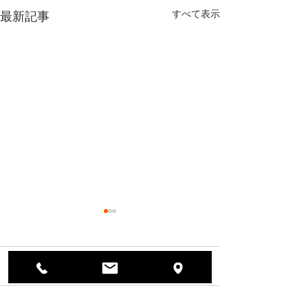
すべて表示
最新記事
コメント