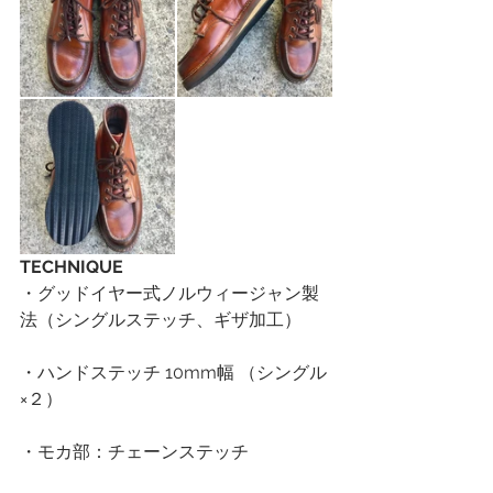
TECHNIQUE
・グッドイヤー式ノルウィージャン製
法（シングルステッチ、ギザ加工） 
・ハンドステッチ 10mm幅 （シングル
×２） 
・モカ部：チェーンステッチ 