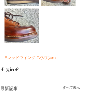
#レッドウィング
#27275cm
すべて表示
最新記事