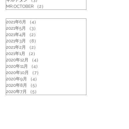
キルトタン
（3）
3件の記事
MR.OCTOBER
（2）
2件の記事
2021年6月
（4）
4件の記事
2021年5月
（3）
3件の記事
2021年4月
（2）
2件の記事
2021年3月
（8）
8件の記事
2021年2月
（2）
2件の記事
2021年1月
（2）
2件の記事
2020年12月
（4）
4件の記事
2020年11月
（4）
4件の記事
2020年10月
（7）
7件の記事
2020年9月
（4）
4件の記事
2020年8月
（5）
5件の記事
2020年7月
（5）
5件の記事